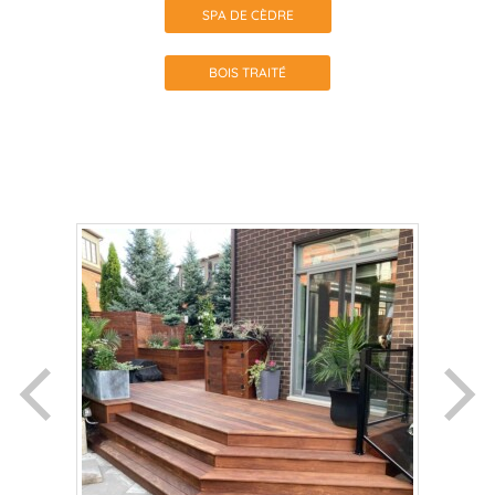
SPA DE CÈDRE
BOIS TRAITÉ