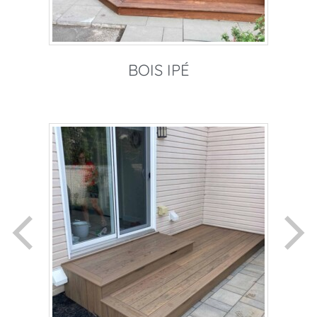
BOIS IPÉ