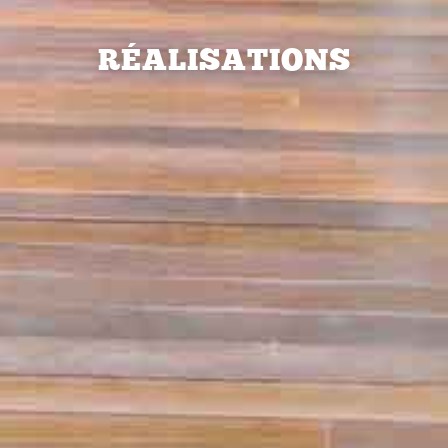
RÉALISATIONS