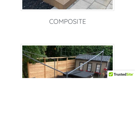
COMPOSITE